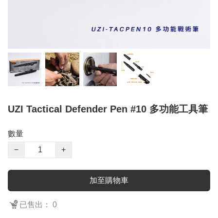
UZI Tactical Defender Pen #10 多功能工具筆
數量
−
+
加至購物車
已售出： 0