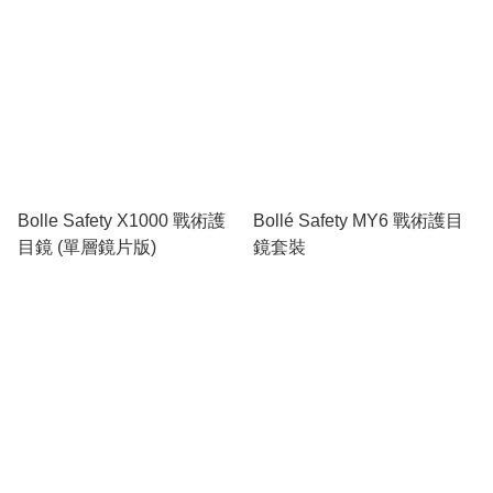
Bolle Safety X1000 戰術護
Bollé Safety MY6 戰術護目
目鏡 (單層鏡片版)
鏡套裝