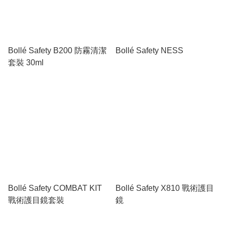
Bollé Safety B200 防霧清潔
Bollé Safety NESS
套裝 30ml
Bollé Safety COMBAT KIT
Bollé Safety X810 戰術護目
戰術護目鏡套裝
鏡