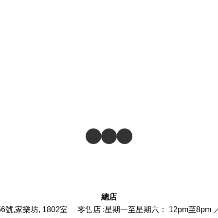
總店
6號,家樂坊, 1802室 零售店 :
星期一至星期六： 12pm至8pm 