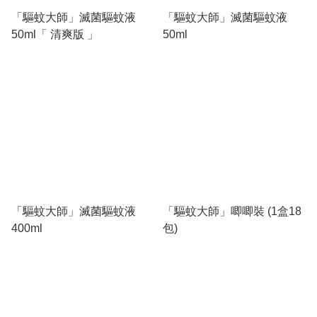
「驅蚊大師」滅菌驅蚊液
「驅蚊大師」滅菌驅蚊液
50ml「 清爽版 」
50ml
「驅蚊大師」滅菌驅蚊液
「驅蚊大師」唧唧裝 (1盒18
400ml
包)