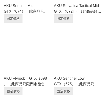
AKU Sentinel Mid
AKU Selvatica Tactical Mid
GTX（674）（此商品只限
GTX （672T）（此商品只限
門市發售，請致電查詢庫
門市發售，請致電查詢庫
固定價格
固定價格
存。 ）
存。）
AKU Flyrock T GTX（698T
AKU Sentinel Low
）（此商品只限門市發售，
GTX（675）（此商品只限
請致電查詢庫存。）
門市發售，請致電查詢庫
固定價格
固定價格
存。 ）