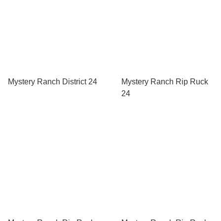
Mystery Ranch District 24
Mystery Ranch Rip Ruck
24