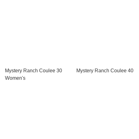
Mystery Ranch Coulee 30
Mystery Ranch Coulee 40
Women's