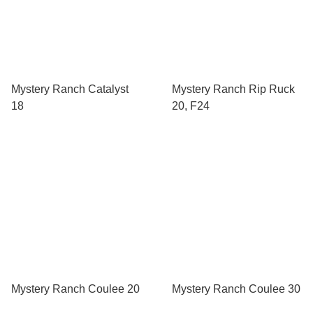
Mystery Ranch Catalyst
Mystery Ranch Rip Ruck
18
20, F24
Mystery Ranch Coulee 20
Mystery Ranch Coulee 30