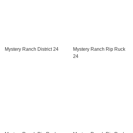
Mystery Ranch District 24
Mystery Ranch Rip Ruck
24