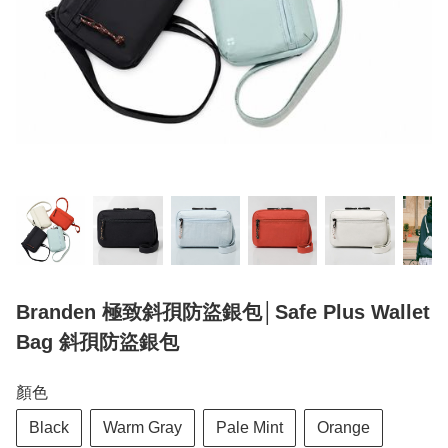
Branden 極致斜孭防盜銀包│Safe Plus Wallet
Bag 斜孭防盜銀包
顏色
Black
Warm Gray
Pale Mint
Orange