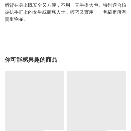
斜背在身上既安全又方便，不用一直手提大包。特別適合怕
被扒手盯上的女生或商務人士，輕巧又實用，一包搞定所有
貴重物品。
你可能感興趣的商品