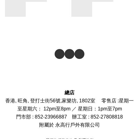
總店
香港, 旺角, 登打士街56號,家樂坊, 1802室 零售店 :
星期一
至星期六： 12pm至8pm ／ 星期日：1pm至7pm
門市部
: 852-
23966887
辦工室 : 852-27808818
附屬於 永高行戶外有限公司