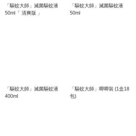
「驅蚊大師」滅菌驅蚊液
「驅蚊大師」滅菌驅蚊液
50ml「 清爽版 」
50ml
「驅蚊大師」滅菌驅蚊液
「驅蚊大師」唧唧裝 (1盒18
400ml
包)