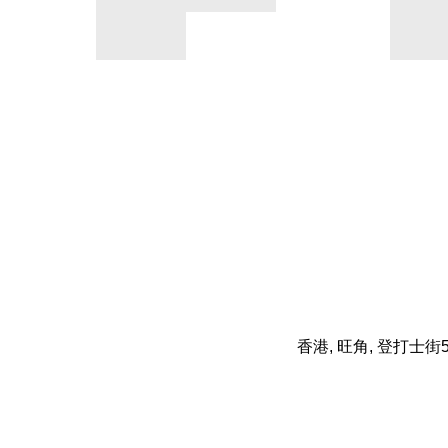
香港, 旺角, 登打士街5