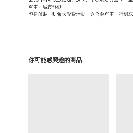
單車／城市移動
包身薄貼，唔會太影響活動，適合踩單車、行街或
你可能感興趣的商品