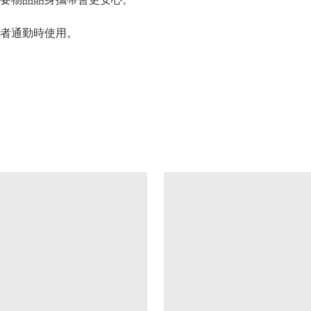
者通勤時使用。