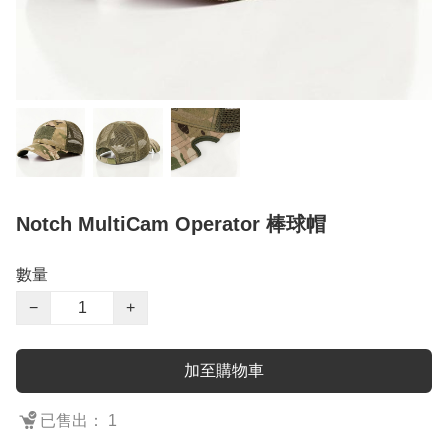
Notch MultiCam Operator 棒球帽
數量
−
+
加至購物車
已售出： 1