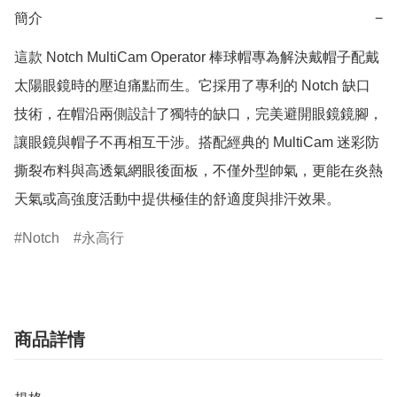
簡介
−
這款 Notch MultiCam Operator 棒球帽專為解決戴帽子配戴
太陽眼鏡時的壓迫痛點而生。它採用了專利的 Notch 缺口
技術，在帽沿兩側設計了獨特的缺口，完美避開眼鏡鏡腳，
讓眼鏡與帽子不再相互干涉。搭配經典的 MultiCam 迷彩防
撕裂布料與高透氣網眼後面板，不僅外型帥氣，更能在炎熱
天氣或高強度活動中提供極佳的舒適度與排汗效果。
Notch
永高行
商品詳情