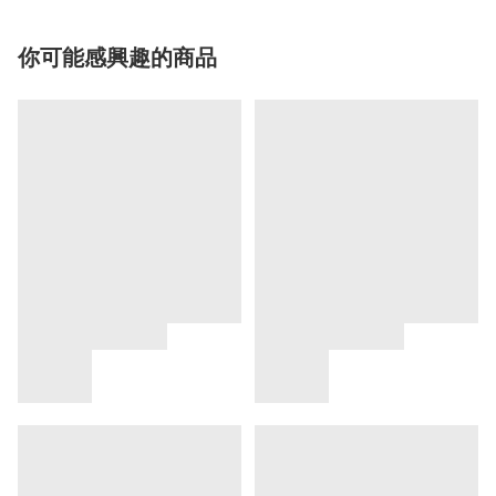
你可能感興趣的商品