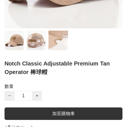
Notch Classic Adjustable Premium Tan
Operator 棒球帽
數量
−
+
加至購物車