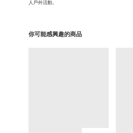
人戶外活動。
你可能感興趣的商品