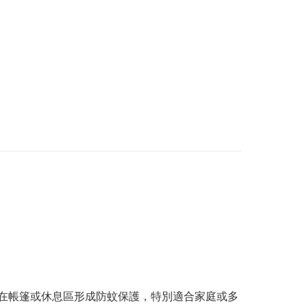
，可有效在帳篷或休息區形成防蚊保護，特別適合家庭或多