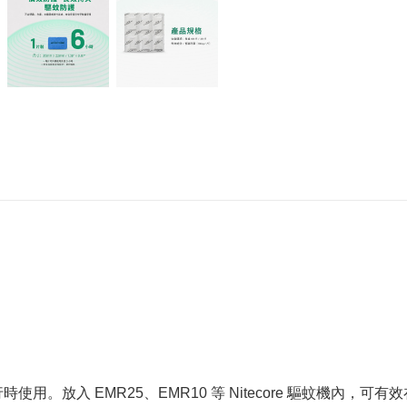
用。放入 EMR25、EMR10 等 Nitecore 驅蚊機內