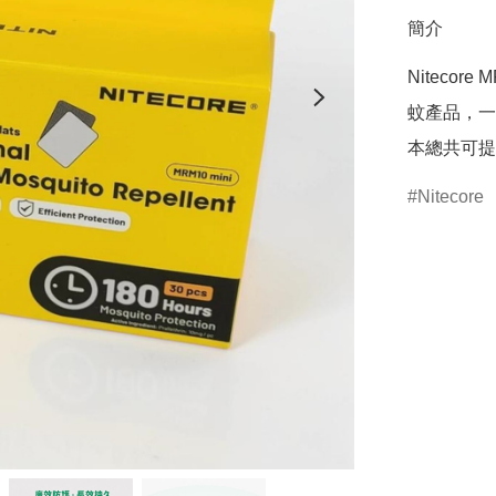
簡介
Nitecore
蚊產品，一
Nitecore