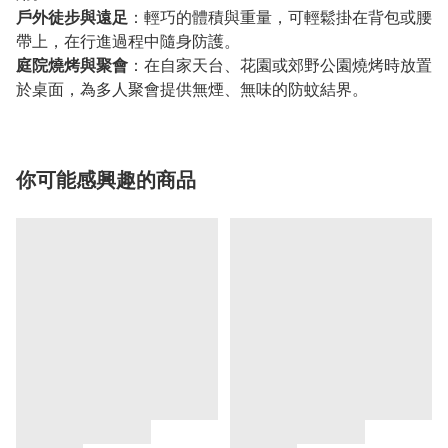
戶外徒步與遠足
：輕巧的體積與重量，可輕鬆掛在背包或腰
帶上，在行進過程中隨身防護。
庭院燒烤與聚會
：在自家天台、花園或郊野公園燒烤時放置
於桌面，為多人聚會提供無煙、無味的防蚊結界。
你可能感興趣的商品