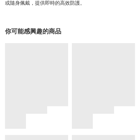
或隨身佩戴，提供即時的高效防護。
你可能感興趣的商品