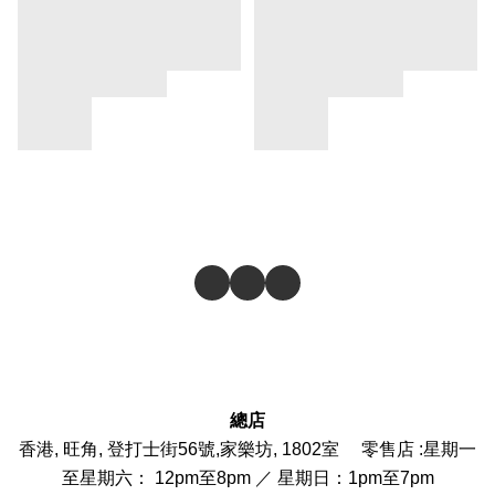
總店
香港, 旺角, 登打士街56號,家樂坊, 1802室 零售店 :
星期一
至星期六： 12pm至8pm ／ 星期日：1pm至7pm