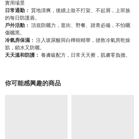
實用場景
日常通勤：
質地清爽，後續上妝不打架、不起屑，上班族
的每日防護盾。
戶外活動：
頂規防曬力，逛街、野餐、踏青必備，不怕曬
傷曬黑。
冷氣房保濕：
注入玻尿酸與白樺樹精華，拯救冷氣房乾燥
肌，鎖水又防曬。
天天溫和防護：
養膚級配方，日常天天擦，肌膚零負擔。
你可能感興趣的商品