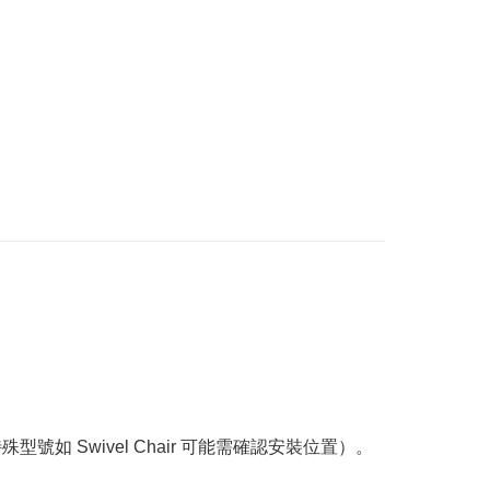
（部分特殊型號如 Swivel Chair 可能需確認安裝位置）。