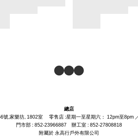
總店
6號,家樂坊, 1802室 零售店 :
星期一至星期六： 12pm至8pm 
門市部
: 852-
23966887
辦工室 : 852-27808818
附屬於 永高行戶外有限公司