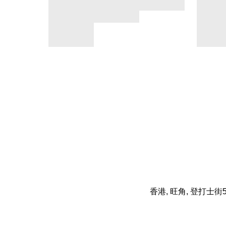
香港, 旺角, 登打士街5