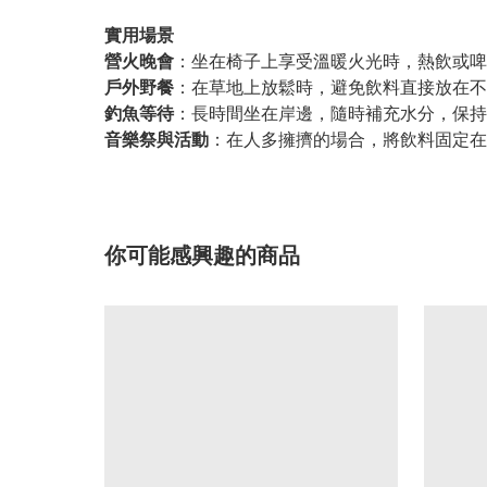
實用場景
營火晚會
：坐在椅子上享受溫暖火光時，熱飲或啤
戶外野餐
：在草地上放鬆時，避免飲料直接放在不
釣魚等待
：長時間坐在岸邊，隨時補充水分，保持
音樂祭與活動
：在人多擁擠的場合，將飲料固定在
你可能感興趣的商品