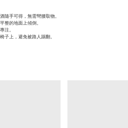
酒隨手可得，無需彎腰取物。
平整的地面上傾倒。
專注。
椅子上，避免被路人踢翻。