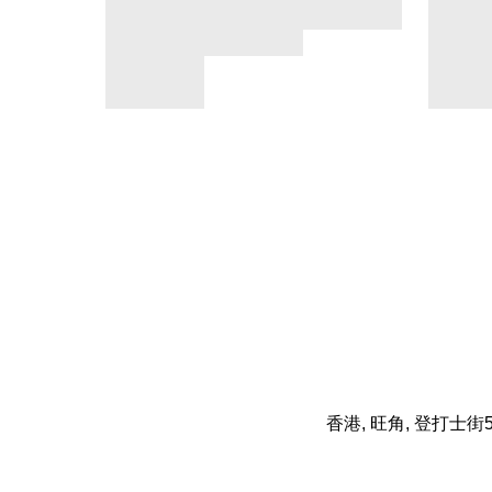
香港, 旺角, 登打士街5