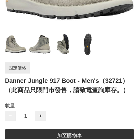
固定價格
Danner Jungle 917 Boot - Men's（32721）
（此商品只限門市發售，請致電查詢庫存。）
數量
−
+
加至購物車