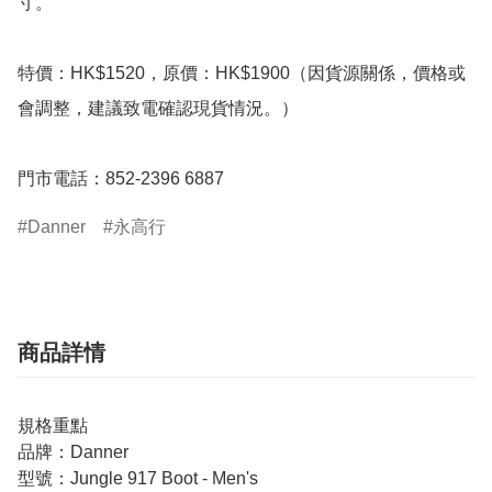
寸。

特價：HK$1520，原價：HK$1900（因貨源關係，價格或
會調整，建議致電確認現貨情況。）

門市電話：852-2396 6887
Danner
永高行
商品詳情
規格重點
品牌：Danner
型號：Jungle 917 Boot - Men's