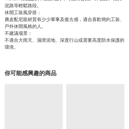
泥路等輕鬆路段。
休閒工裝風穿搭：
麂皮配尼龍材質有少少軍事及復古感，適合喜歡簡約工裝、
戶外休閒風格的人。
不建議場景：
不適合大雨天、濕滑泥地、深度行山或需要高度防水保護的
環境。
你可能感興趣的商品