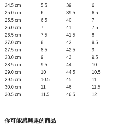
24.5 cm
5.5
39
6
25.0 cm
6
39.5
6.5
25.5 cm
6.5
40
7
26.0 cm
7
41
7.5
26.5 cm
7.5
41.5
8
27.0 cm
8
42
8.5
27.5 cm
8.5
42.5
9
28.0 cm
9
43
9.5
28.5 cm
9.5
44
10
29.0 cm
10
44.5
10.5
29.5 cm
10.5
45
11
30.0 cm
11
46
11.5
30.5 cm
11.5
46.5
12
你可能感興趣的商品