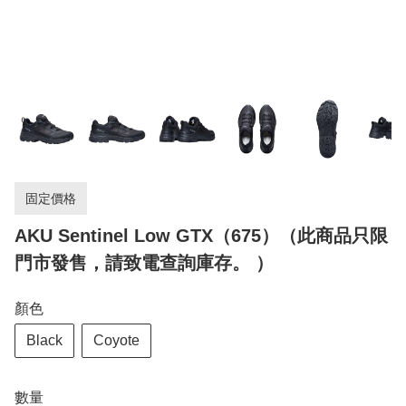
固定價格
AKU Sentinel Low GTX（675）（此商品只限
門市發售，請致電查詢庫存。 ）
顏色
Black
Coyote
數量